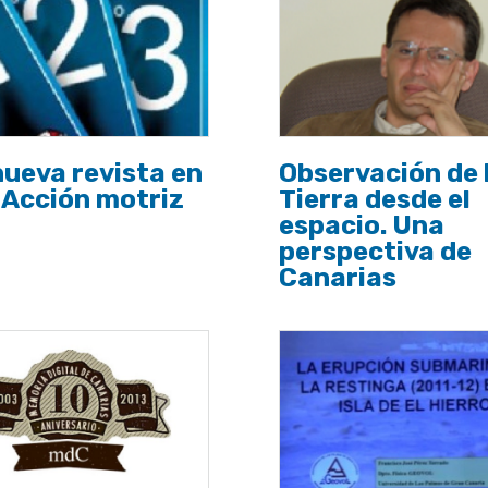
ueva revista en
Observación de 
 Acción motriz
Tierra desde el
espacio. Una
perspectiva de
Canarias