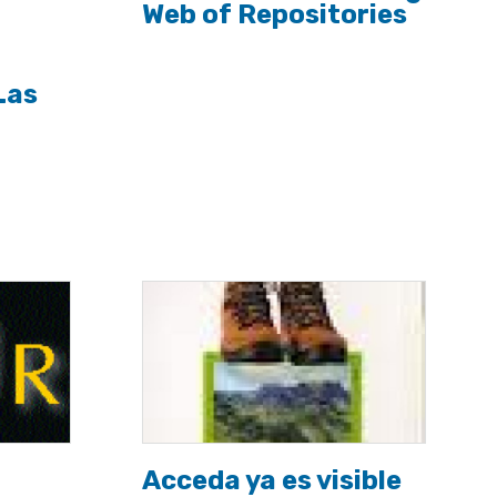
Web of Repositories
Las
Acceda ya es visible