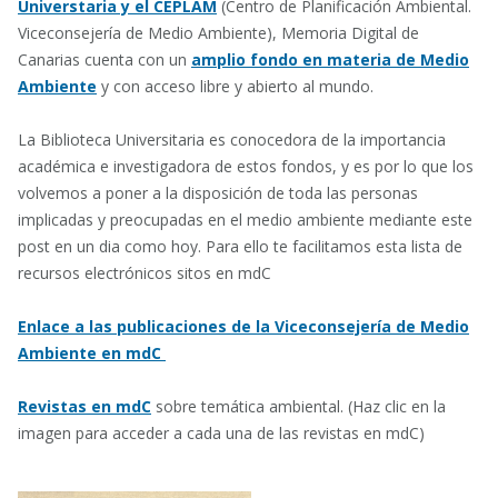
Universtaria y el CEPLAM
(Centro de Planificación Ambiental.
Viceconsejería de Medio Ambiente), Memoria Digital de
Canarias cuenta con un
amplio fondo en materia de Medio
Ambiente
y con acceso libre y abierto al mundo.
La Biblioteca Universitaria es conocedora de la importancia
académica e investigadora de estos fondos, y es por lo que los
volvemos a poner a la disposición de toda las personas
implicadas y preocupadas en el medio ambiente mediante este
post en un dia como hoy. Para ello te facilitamos esta lista de
recursos electrónicos sitos en mdC
Enlace a las publicaciones de la Viceconsejería de Medio
Ambiente en mdC
Revistas en mdC
sobre temática ambiental. (Haz clic en la
imagen para acceder a cada una de las revistas en mdC)