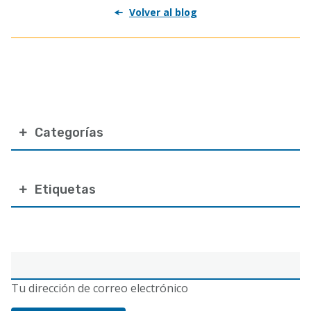
Volver al blog
Categorías
Etiquetas
Correo
electrónico
Tu dirección de correo electrónico