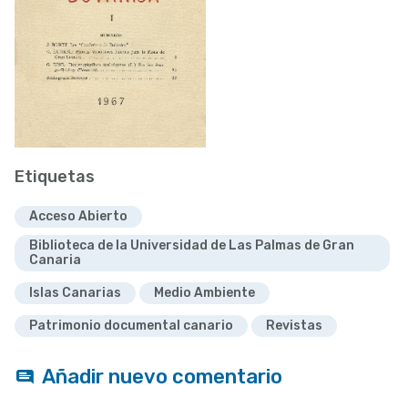
Etiquetas
Acceso Abierto
Biblioteca de la Universidad de Las Palmas de Gran
Canaria
Islas Canarias
Medio Ambiente
Patrimonio documental canario
Revistas
Añadir nuevo comentario