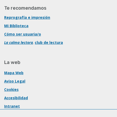
Te recomendamos
Reprografía e impresión
Mi Biblioteca
Cómo ser usuaria/o
La calma lectora
,
club de lectura
La web
Mapa Web
Aviso Legal
Cookies
Accesibilidad
Intranet