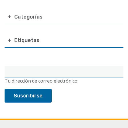
Categorías
Etiquetas
Correo
electrónico
Tu dirección de correo electrónico