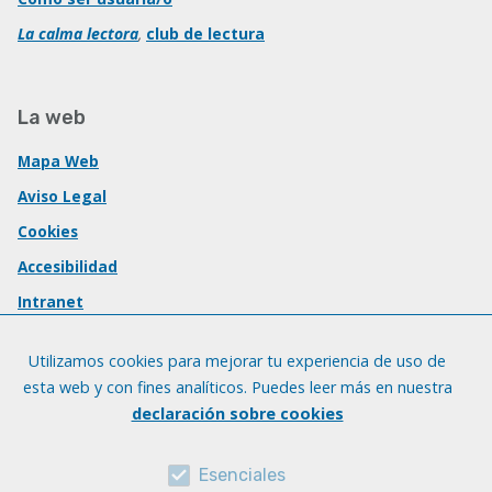
La calma lectora
,
club de lectura
La web
Mapa Web
Aviso Legal
Cookies
Accesibilidad
Intranet
Utilizamos cookies para mejorar tu experiencia de uso de
esta web y con fines analíticos. Puedes leer más en nuestra
declaración sobre cookies
Esenciales