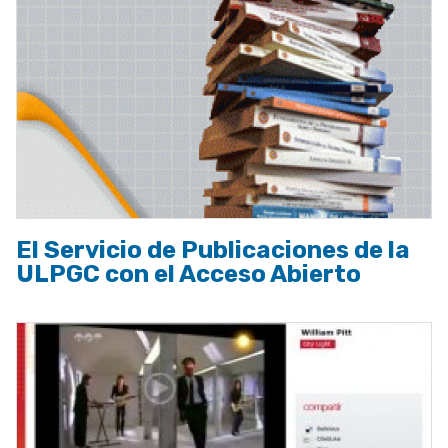
El Servicio de Publicaciones de la
ULPGC con el Acceso Abierto