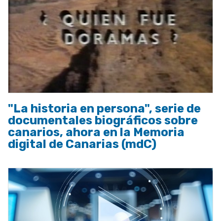
"La historia en persona", serie de
documentales biográficos sobre
canarios, ahora en la Memoria
digital de Canarias (mdC)