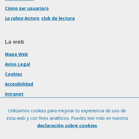
Cómo ser usuaria/o
La calma lectora
,
club de lectura
La web
Mapa Web
Aviso Legal
Cookies
Accesibilidad
Intranet
Utilizamos cookies para mejorar tu experiencia de uso de
esta web y con fines analíticos. Puedes leer más en nuestra
declaración sobre cookies