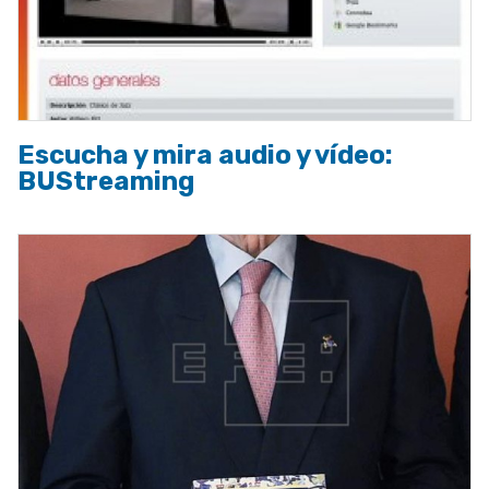
Escucha y mira audio y vídeo:
BUStreaming