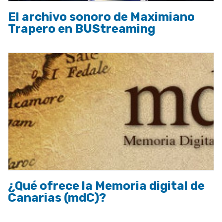
El archivo sonoro de Maximiano
Trapero en BUStreaming
¿Qué ofrece la Memoria digital de
Canarias (mdC)?