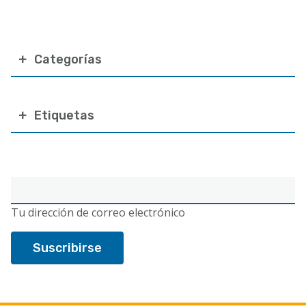
Categorías
Etiquetas
Correo
electrónico
Tu dirección de correo electrónico