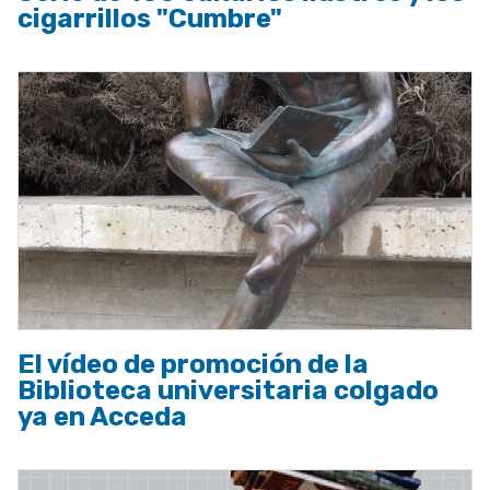
cigarrillos "Cumbre"
El vídeo de promoción de la
Biblioteca universitaria colgado
ya en Acceda