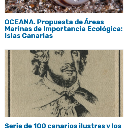
OCEANA. Propuesta de Áreas
Marinas de Importancia Ecológica:
Islas Canarias
Serie de 100 canarios ilustres y los