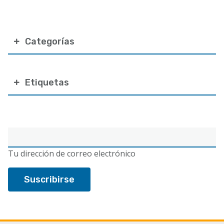
Categorías
Etiquetas
Correo
electrónico
Tu dirección de correo electrónico