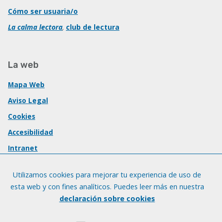
Cómo ser usuaria/o
La calma lectora
,
club de lectura
La web
Mapa Web
Aviso Legal
Cookies
Accesibilidad
Intranet
Utilizamos cookies para mejorar tu experiencia de uso de
esta web y con fines analíticos. Puedes leer más en nuestra
declaración sobre cookies