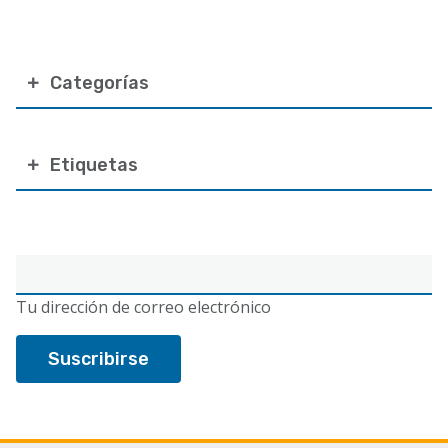
Categorías
Etiquetas
Correo
electrónico
Tu dirección de correo electrónico