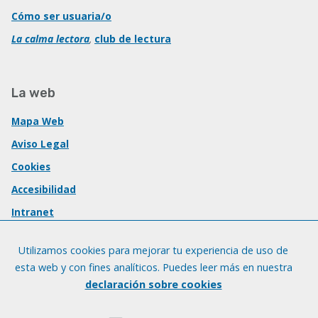
Cómo ser usuaria/o
La calma lectora
,
club de lectura
La web
Mapa Web
Aviso Legal
Cookies
Accesibilidad
Intranet
Utilizamos cookies para mejorar tu experiencia de uso de
esta web y con fines analíticos. Puedes leer más en nuestra
declaración sobre cookies