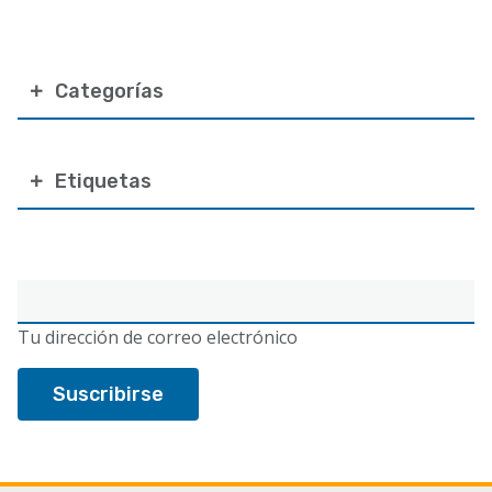
Categorías
Etiquetas
Correo
electrónico
Tu dirección de correo electrónico