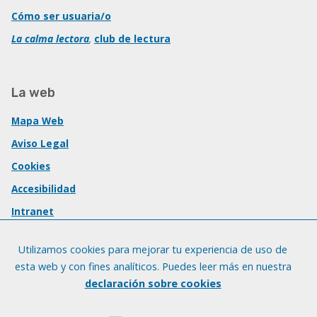
Cómo ser usuaria/o
La calma lectora
,
club de lectura
La web
Mapa Web
Aviso Legal
Cookies
Accesibilidad
Intranet
Utilizamos cookies para mejorar tu experiencia de uso de
esta web y con fines analíticos. Puedes leer más en nuestra
declaración sobre cookies