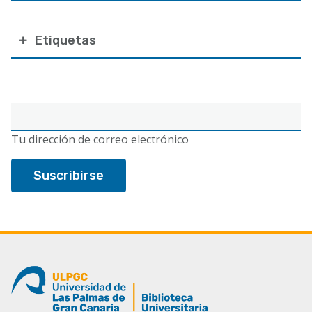
Etiquetas
Correo
electrónico
Tu dirección de correo electrónico