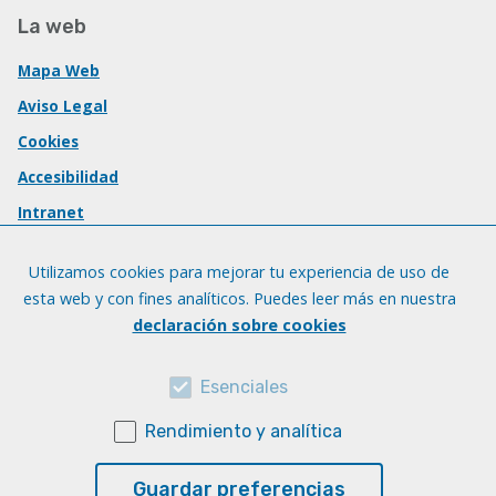
La web
Mapa Web
Aviso Legal
Cookies
Accesibilidad
Intranet
Utilizamos cookies para mejorar tu experiencia de uso de
esta web y con fines analíticos. Puedes leer más en nuestra
declaración sobre cookies
Esenciales
Rendimiento y analítica
Guardar preferencias