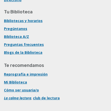
Tu Biblioteca
Bibliotecas y horarios
Pregúntanos
Biblioteca A/Z
Preguntas frecuentes
Blogs de la Biblioteca
Te recomendamos
Reprografía e impresión
Mi Biblioteca
Cómo ser usuaria/o
La calma lectora
,
club de lectura