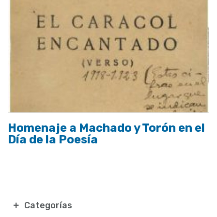
Homenaje a Machado y Torón en el
Día de la Poesía
Categorías