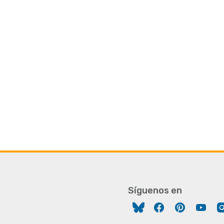
Síguenos en
Facebook
Pinterest
You