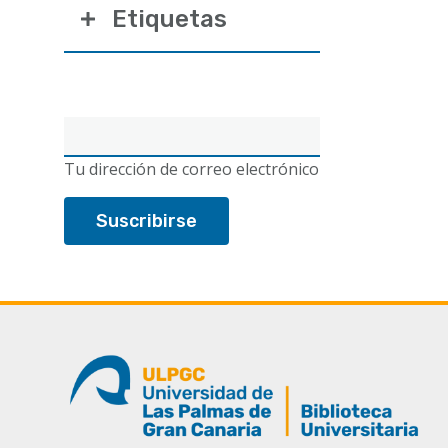
Etiquetas
Correo
electrónico
Tu dirección de correo electrónico