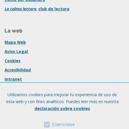
La calma lectora
,
club de lectura
La web
Mapa Web
Aviso Legal
Cookies
Accesibilidad
Intranet
Utilizamos cookies para mejorar tu experiencia de uso de
esta web y con fines analíticos. Puedes leer más en nuestra
declaración sobre cookies
Esenciales