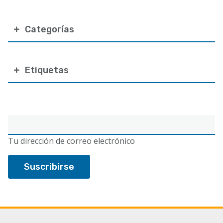
Categorías
Etiquetas
Correo
electrónico
Tu dirección de correo electrónico