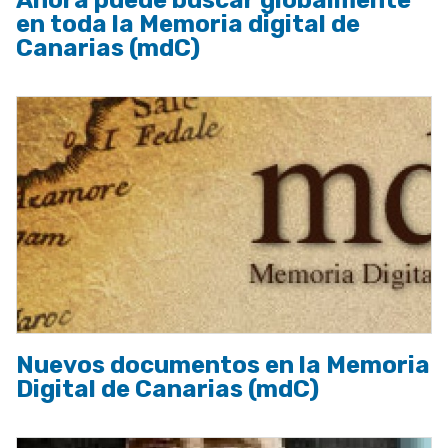
Ahora puede buscar globalmente
en toda la Memoria digital de
Canarias (mdC)
Nuevos documentos en la Memoria
Digital de Canarias (mdC)