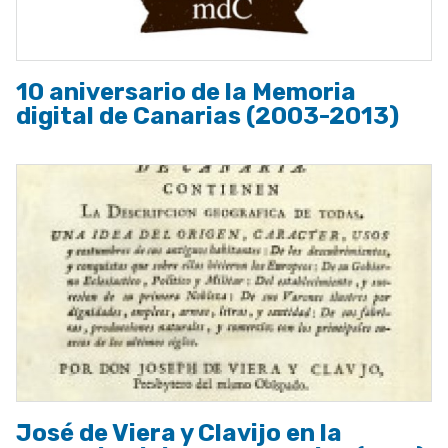
10 aniversario de la Memoria
digital de Canarias (2003-2013)
José de Viera y Clavijo en la