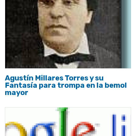
Agustín Millares Torres y su
Fantasía para trompa en la bemol
mayor