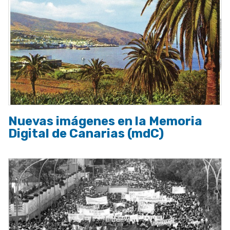
Nuevas imágenes en la Memoria
Digital de Canarias (mdC)