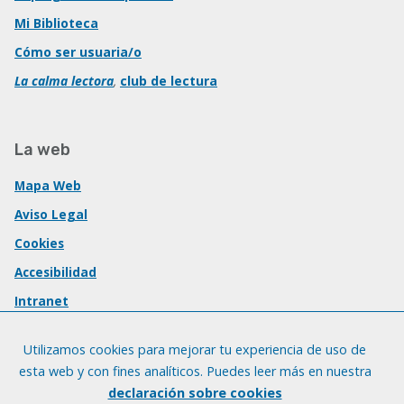
Mi Biblioteca
Cómo ser usuaria/o
La calma lectora
,
club de lectura
La web
Mapa Web
Aviso Legal
Cookies
Accesibilidad
Intranet
Utilizamos cookies para mejorar tu experiencia de uso de
esta web y con fines analíticos. Puedes leer más en nuestra
declaración sobre cookies