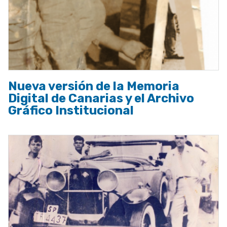
Nueva versión de la Memoria
Digital de Canarias y el Archivo
Gráfico Institucional