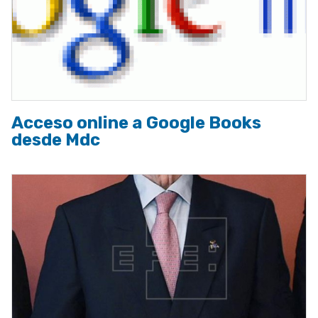
Acceso online a Google Books
desde Mdc