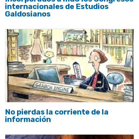
internacionales de Estudios
Galdosianos
No pierdas la corriente de la
información