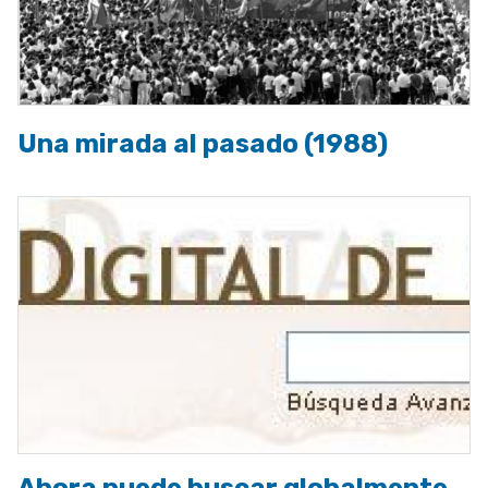
Una mirada al pasado (1988)