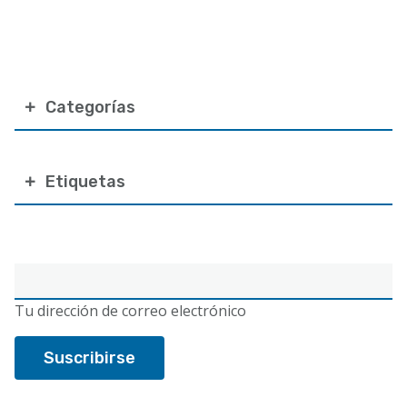
Categorías
Etiquetas
Correo
electrónico
Tu dirección de correo electrónico