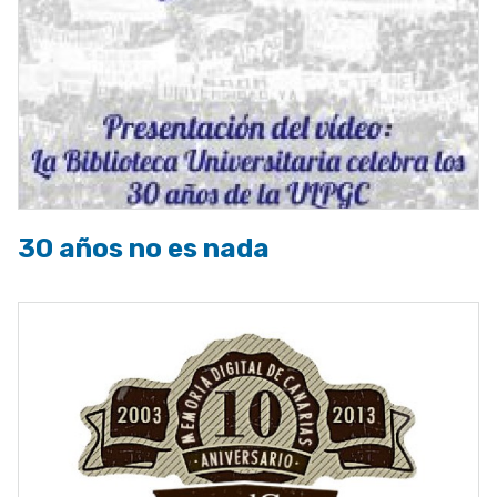
30 años no es nada