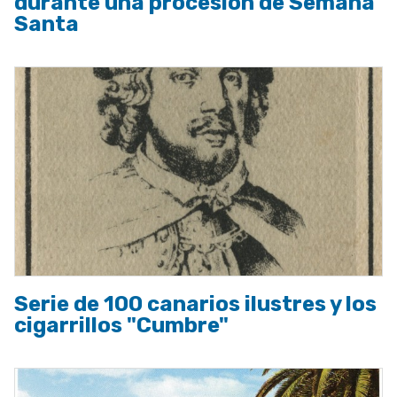
durante una procesión de Semana
Santa
Serie de 100 canarios ilustres y los
cigarrillos "Cumbre"