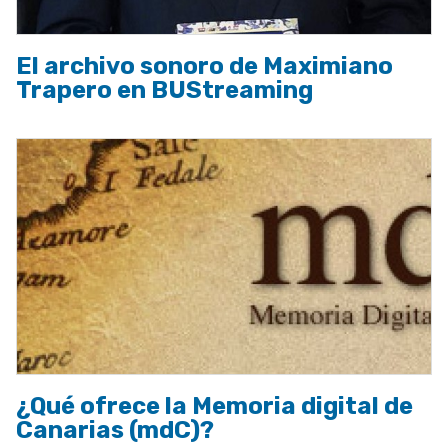
El archivo sonoro de Maximiano
Trapero en BUStreaming
¿Qué ofrece la Memoria digital de
Canarias (mdC)?