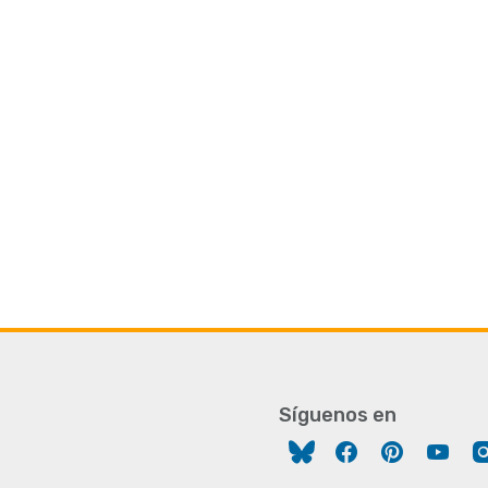
Síguenos en
Facebook
Pinterest
You