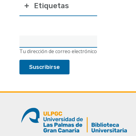
Etiquetas
Correo
electrónico
Tu dirección de correo electrónico