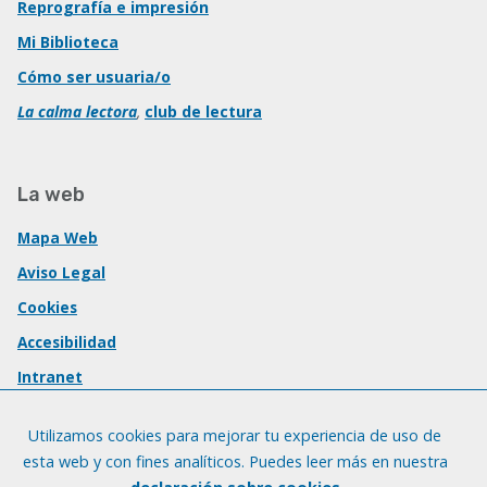
Reprografía e impresión
Mi Biblioteca
Cómo ser usuaria/o
La calma lectora
,
club de lectura
La web
Mapa Web
Aviso Legal
Cookies
Accesibilidad
Intranet
Utilizamos cookies para mejorar tu experiencia de uso de
esta web y con fines analíticos. Puedes leer más en nuestra