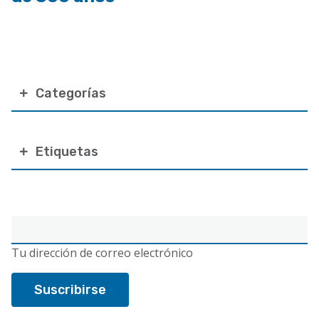
Categorías
Etiquetas
Correo
electrónico
Tu dirección de correo electrónico