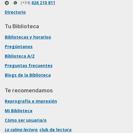
(+34)
626 210 811
Directorio
Tu Biblioteca
Bibliotecas y horarios
Pregúntanos
Biblioteca A/Z
Preguntas frecuentes
Blogs de la Biblioteca
Te recomendamos
Reprografía e impresión
Mi Biblioteca
Cómo ser usuaria/o
La calma lectora
,
club de lectura