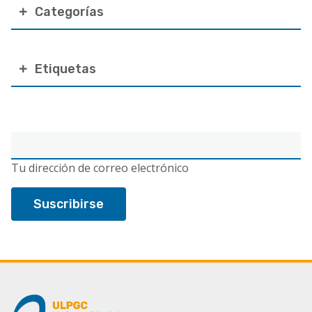
Categorías
Etiquetas
Correo
electrónico
Tu dirección de correo electrónico