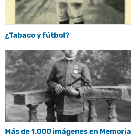
¿Tabaco y fútbol?
Más de 1.000 imágenes en Memoria