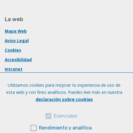
La web
Mapa Web
Aviso Legal
Cookies
Accesibilidad
Intranet
Utilizamos cookies para mejorar tu experiencia de uso de
esta web y con fines analíticos. Puedes leer más en nuestra
declaración sobre cookies
Esenciales
Rendimiento y analítica