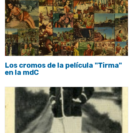
Los cromos de la película "Tirma"
en la mdC