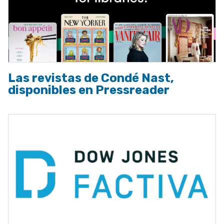
Las revistas de Condé Nast,
disponibles en Pressreader