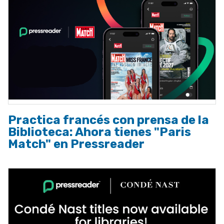
Practica francés con prensa de la
Biblioteca: Ahora tienes "Paris
Match" en Pressreader