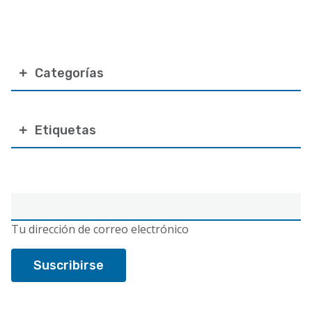
Categorías
Etiquetas
Correo
electrónico
Tu dirección de correo electrónico