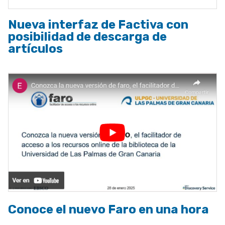
Nueva interfaz de Factiva con
posibilidad de descarga de
artículos
Conoce el nuevo Faro en una hora