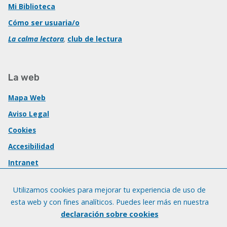
Mi Biblioteca
Cómo ser usuaria/o
La calma lectora
,
club de lectura
La web
Mapa Web
Aviso Legal
Cookies
Accesibilidad
Intranet
Utilizamos cookies para mejorar tu experiencia de uso de
esta web y con fines analíticos. Puedes leer más en nuestra
declaración sobre cookies