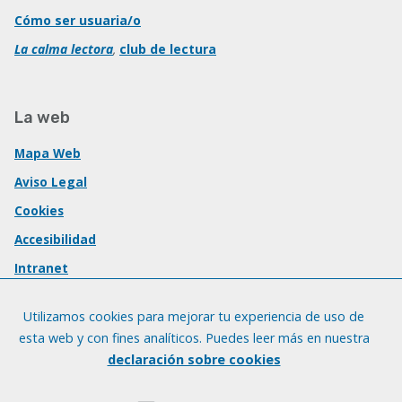
Cómo ser usuaria/o
La calma lectora
,
club de lectura
La web
Mapa Web
Aviso Legal
Cookies
Accesibilidad
Intranet
Utilizamos cookies para mejorar tu experiencia de uso de
esta web y con fines analíticos. Puedes leer más en nuestra
declaración sobre cookies