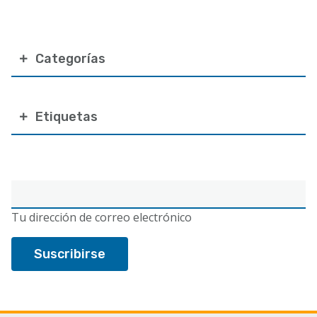
Categorías
Etiquetas
Correo
electrónico
Tu dirección de correo electrónico