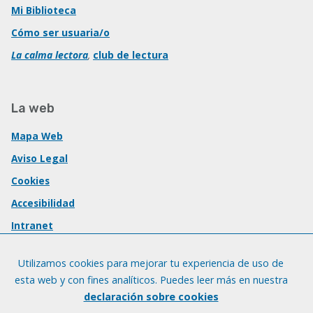
Mi Biblioteca
Cómo ser usuaria/o
La calma lectora
,
club de lectura
La web
Mapa Web
Aviso Legal
Cookies
Accesibilidad
Intranet
Utilizamos cookies para mejorar tu experiencia de uso de
esta web y con fines analíticos. Puedes leer más en nuestra
declaración sobre cookies