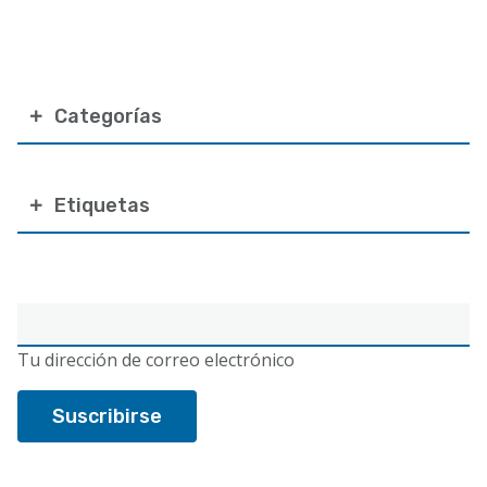
Categorías
Etiquetas
Correo
electrónico
Tu dirección de correo electrónico