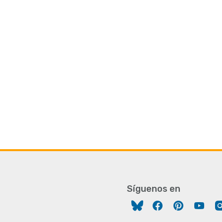
Síguenos en
Facebook
Pinterest
You