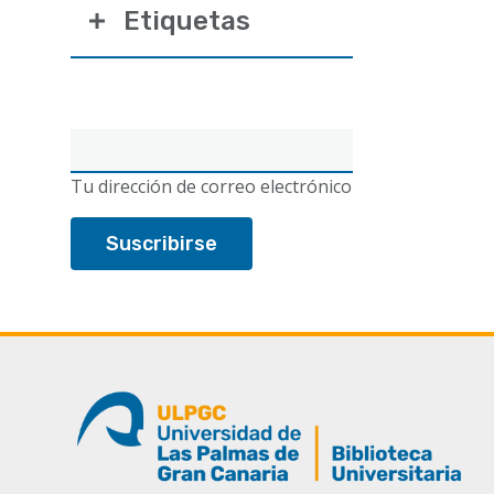
Etiquetas
Correo
electrónico
Tu dirección de correo electrónico