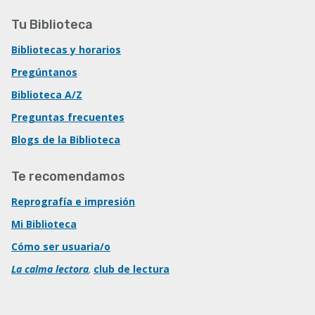
Tu Biblioteca
Bibliotecas y horarios
Pregúntanos
Biblioteca A/Z
Preguntas frecuentes
Blogs de la Biblioteca
Te recomendamos
Reprografía e impresión
Mi Biblioteca
Cómo ser usuaria/o
La calma lectora
,
club de lectura