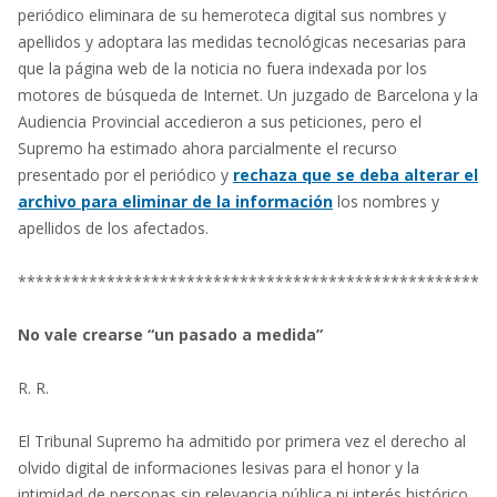
periódico eliminara de su hemeroteca digital sus nombres y
apellidos y adoptara las medidas tecnológicas necesarias para
que la página web de la noticia no fuera indexada por los
motores de búsqueda de Internet. Un juzgado de Barcelona y la
Audiencia Provincial accedieron a sus peticiones, pero el
Supremo ha estimado ahora parcialmente el recurso
presentado por el periódico y
rechaza que se deba alterar el
archivo para eliminar de la información
los nombres y
apellidos de los afectados.
******************************************************
No vale crearse “un pasado a medida”
R. R.
El Tribunal Supremo ha admitido por primera vez el derecho al
olvido digital de informaciones lesivas para el honor y la
intimidad de personas sin relevancia pública ni interés histórico.