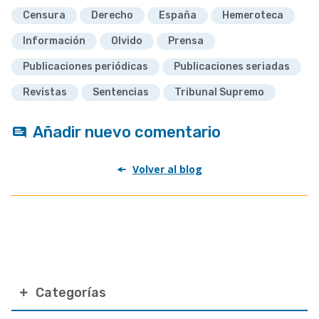
Censura
Derecho
España
Hemeroteca
Información
Olvido
Prensa
Publicaciones periódicas
Publicaciones seriadas
Revistas
Sentencias
Tribunal Supremo
Añadir nuevo comentario
Volver al blog
Categorías