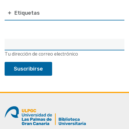
Etiquetas
Correo
electrónico
Tu dirección de correo electrónico