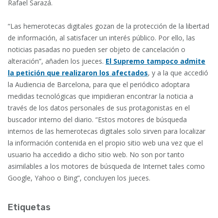
Rafael Sarazá.
“Las hemerotecas digitales gozan de la protección de la libertad
de información, al satisfacer un interés público. Por ello, las
noticias pasadas no pueden ser objeto de cancelación o
alteración”, añaden los jueces.
El Supremo tampoco admite
la petición que realizaron los afectados
, y a la que accedió
la Audiencia de Barcelona, para que el periódico adoptara
medidas tecnológicas que impidieran encontrar la noticia a
través de los datos personales de sus protagonistas en el
buscador interno del diario. “Estos motores de búsqueda
internos de las hemerotecas digitales solo sirven para localizar
la información contenida en el propio sitio web una vez que el
usuario ha accedido a dicho sitio web. No son por tanto
asimilables a los motores de búsqueda de Internet tales como
Google, Yahoo o Bing”, concluyen los jueces.
Etiquetas