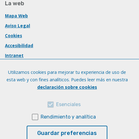
La web
Mapa Web
Aviso Legal
Cookies
Accesibilidad
Intranet
Utilizamos cookies para mejorar tu experiencia de uso de
esta web y con fines analíticos. Puedes leer más en nuestra
declaración sobre cookies
Esenciales
Rendimiento y analítica
Guardar preferencias