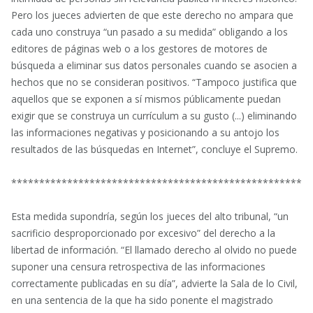
Pero los jueces advierten de que este derecho no ampara que
cada uno construya “un pasado a su medida” obligando a los
editores de páginas web o a los gestores de motores de
búsqueda a eliminar sus datos personales cuando se asocien a
hechos que no se consideran positivos. “Tampoco justifica que
aquellos que se exponen a sí mismos públicamente puedan
exigir que se construya un currículum a su gusto (...) eliminando
las informaciones negativas y posicionando a su antojo los
resultados de las búsquedas en Internet”, concluye el Supremo.
******************************************************
Esta medida supondría, según los jueces del alto tribunal, “un
sacrificio desproporcionado por excesivo” del derecho a la
libertad de información. “El llamado derecho al olvido no puede
suponer una censura retrospectiva de las informaciones
correctamente publicadas en su día”, advierte la Sala de lo Civil,
en una sentencia de la que ha sido ponente el magistrado