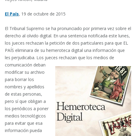
El País
, 19 de octubre de 2015
El Tribunal Supremo se ha pronunciado por primera vez sobre el
derecho al olvido digital. En una sentencia notificada este lunes,
los jueces rechazan la petición de dos particulares para que EL
PAÍS eliminara de su hemeroteca digital una información que
les perjudicaba. Los jueces rechazan que los medios de
comunicación
deban
modificar su archivo
para borrar los
nombres y apellidos
de estas personas,
pero sí que obligan a
los periódicos a poner
medios tecnológicos
para evitar que esa
información pueda