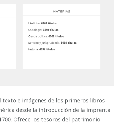
l texto e imágenes de los primeros libros
mérica desde la introducción de la imprenta
 1700. Ofrece los tesoros del patrimonio