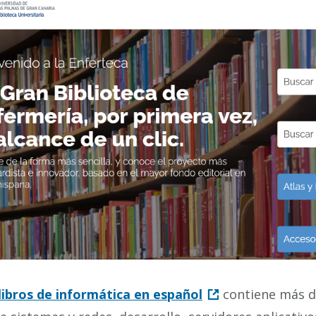
libros de informática en español
contiene más de