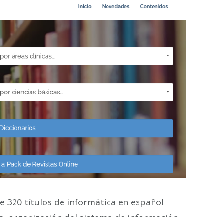
 320 títulos de informática en español