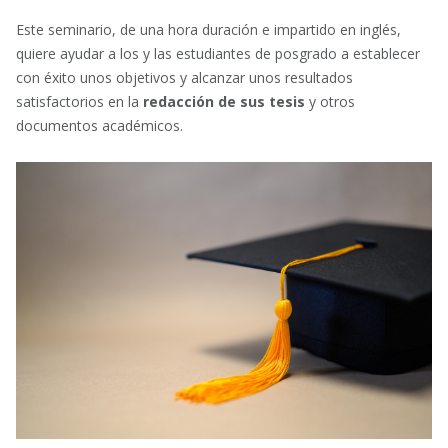
Este seminario, de una hora duración e impartido en inglés,
quiere ayudar a los y las estudiantes de posgrado a establecer
con éxito unos objetivos y alcanzar unos resultados
satisfactorios en la
redacción de sus tesis
y otros
documentos académicos.