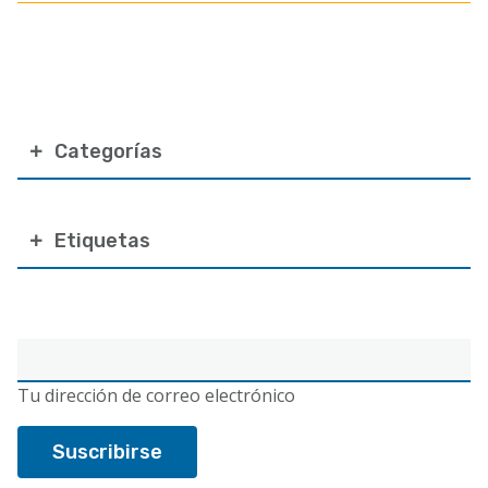
Categorías
Etiquetas
Correo
electrónico
Tu dirección de correo electrónico