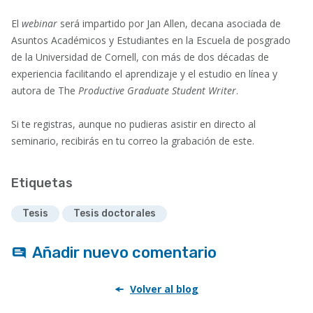
El
webinar
será impartido por Jan Allen, decana asociada de
Asuntos Académicos y Estudiantes en la Escuela de posgrado
de la Universidad de Cornell, con más de dos décadas de
experiencia facilitando el aprendizaje y el estudio en línea y
autora de The
Productive Graduate Student Writer
.
Si te registras, aunque no pudieras asistir en directo al
seminario, recibirás en tu correo la grabación de este.
Etiquetas
Tesis
Tesis doctorales
Añadir nuevo comentario
Volver al blog