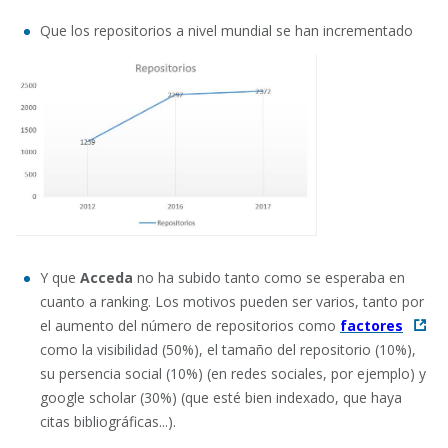
Que los repositorios a nivel mundial se han incrementado
Y que
Acceda
no ha subido tanto como se esperaba en
cuanto a ranking. Los motivos pueden ser varios, tanto por
el aumento del número de repositorios como
factores
como la visibilidad (50%), el tamaño del repositorio (10%),
su persencia social (10%) (en redes sociales, por ejemplo) y
google scholar (30%) (que esté bien indexado, que haya
citas bibliográficas...).