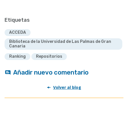
Etiquetas
ACCEDA
Biblioteca de la Universidad de Las Palmas de Gran
Canaria
Ranking
Repositorios
Añadir nuevo comentario
Volver al blog