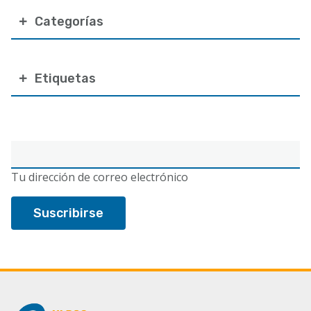
Categorías
Etiquetas
Correo
electrónico
Tu dirección de correo electrónico