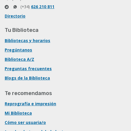
(+34)
626 210 811
Directorio
Tu Biblioteca
Bibliotecas y horarios
Pregúntanos
Biblioteca A/Z
Preguntas frecuentes
Blogs de la Biblioteca
Te recomendamos
Reprografía e impresión
Mi Biblioteca
Cómo ser usuaria/o