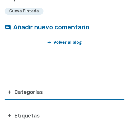
Cueva Pintada
Añadir nuevo comentario
Volver al blog
Categorías
Etiquetas