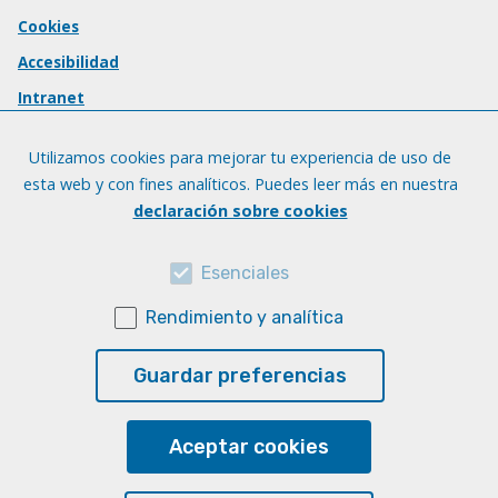
Cookies
Accesibilidad
Intranet
Utilizamos cookies para mejorar tu experiencia de uso de
esta web y con fines analíticos. Puedes leer más en nuestra
declaración sobre cookies
Esenciales
Rendimiento y analítica
Guardar preferencias
Aceptar cookies