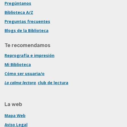
Pregúntanos
Biblioteca A/Z
Preguntas frecuentes
Blogs de la Biblioteca
Te recomendamos
Reprografía e impresión
Mi Biblioteca
Cómo ser usuaria/o
La calma lectora
,
club de lectura
La web
Mapa Web
Aviso Legal