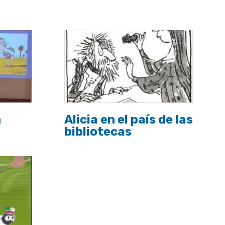
n
Alicia en el país de las
bibliotecas