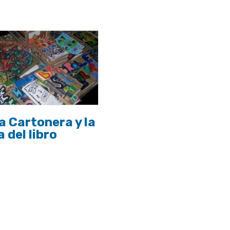
a Cartonera y la
 del libro