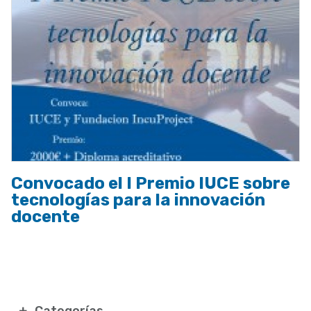
Convocado el I Premio IUCE sobre
tecnologías para la innovación
docente
Categorías