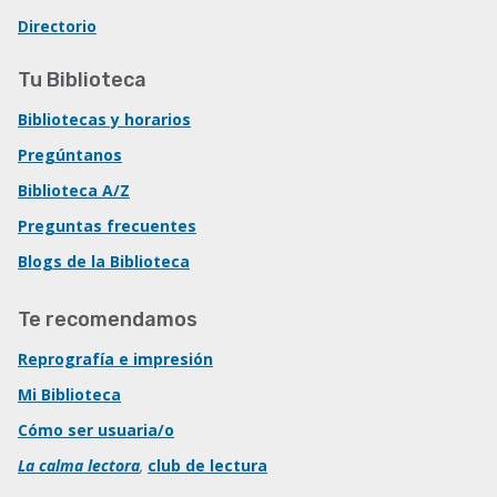
Directorio
Tu Biblioteca
Bibliotecas y horarios
Pregúntanos
Biblioteca A/Z
Preguntas frecuentes
Blogs de la Biblioteca
Te recomendamos
Reprografía e impresión
Mi Biblioteca
Cómo ser usuaria/o
La calma lectora
,
club de lectura