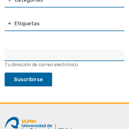
Etiquetas
Correo
electrónico
Tu dirección de correo electrónico