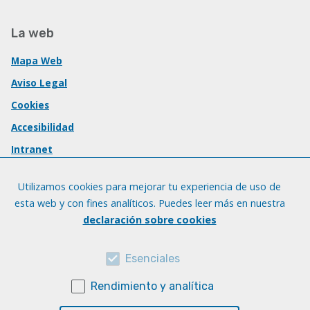
La web
Mapa Web
Aviso Legal
Cookies
Accesibilidad
Intranet
Utilizamos cookies para mejorar tu experiencia de uso de
esta web y con fines analíticos. Puedes leer más en nuestra
declaración sobre cookies
Esenciales
Rendimiento y analítica