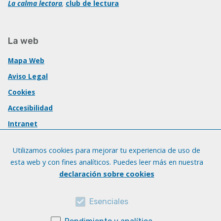
La calma lectora
,
club de lectura
La web
Mapa Web
Aviso Legal
Cookies
Accesibilidad
Intranet
Utilizamos cookies para mejorar tu experiencia de uso de
esta web y con fines analíticos. Puedes leer más en nuestra
declaración sobre cookies
Esenciales