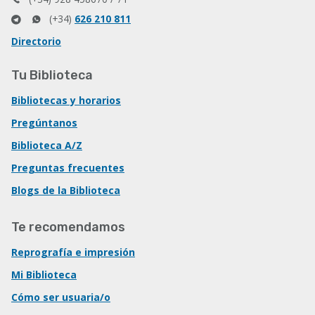
(+34)
626 210 811
Directorio
Tu Biblioteca
Bibliotecas y horarios
Pregúntanos
Biblioteca A/Z
Preguntas frecuentes
Blogs de la Biblioteca
Te recomendamos
Reprografía e impresión
Mi Biblioteca
Cómo ser usuaria/o