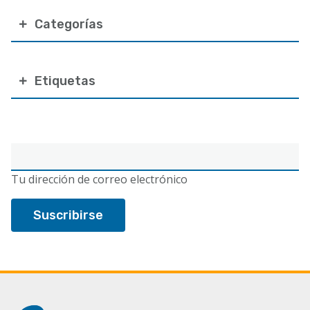
Categorías
Etiquetas
Correo
electrónico
Tu dirección de correo electrónico