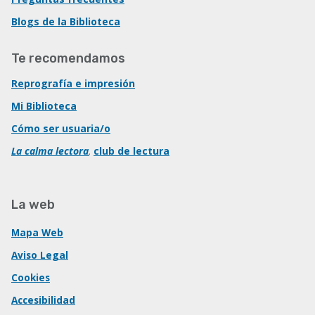
Blogs de la Biblioteca
Te recomendamos
Reprografía e impresión
Mi Biblioteca
Cómo ser usuaria/o
La calma lectora
,
club de lectura
La web
Mapa Web
Aviso Legal
Cookies
Accesibilidad