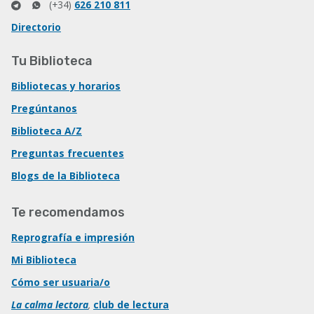
(+34)
626 210 811
Directorio
Tu Biblioteca
Bibliotecas y horarios
Pregúntanos
Biblioteca A/Z
Preguntas frecuentes
Blogs de la Biblioteca
Te recomendamos
Reprografía e impresión
Mi Biblioteca
Cómo ser usuaria/o
La calma lectora
,
club de lectura