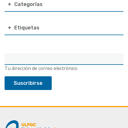
Categorías
Etiquetas
Correo
electrónico
Tu dirección de correo electrónico