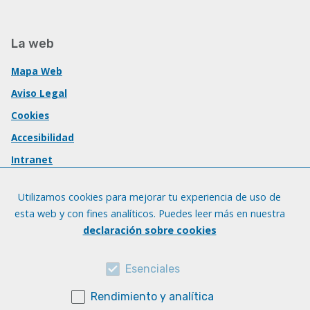
La web
Mapa Web
Aviso Legal
Cookies
Accesibilidad
Intranet
Utilizamos cookies para mejorar tu experiencia de uso de
esta web y con fines analíticos. Puedes leer más en nuestra
declaración sobre cookies
Esenciales
Rendimiento y analítica