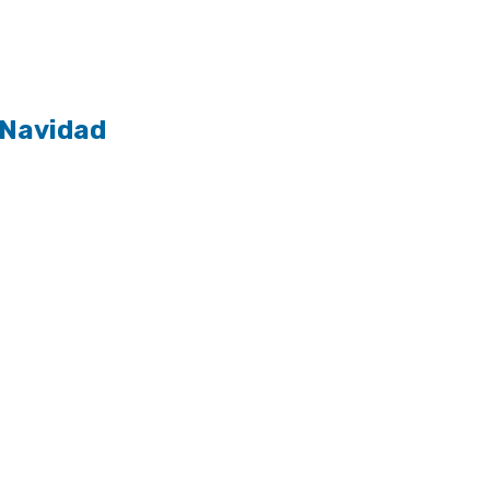
 Navidad