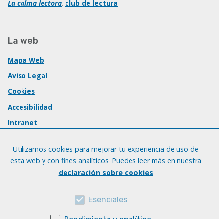
La calma lectora
,
club de lectura
La web
Mapa Web
Aviso Legal
Cookies
Accesibilidad
Intranet
Utilizamos cookies para mejorar tu experiencia de uso de
esta web y con fines analíticos. Puedes leer más en nuestra
declaración sobre cookies
Esenciales