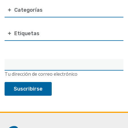
Categorías
Etiquetas
Correo
electrónico
Tu dirección de correo electrónico