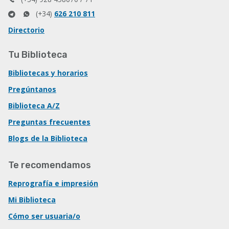
(+34)
626 210 811
Directorio
Tu Biblioteca
Bibliotecas y horarios
Pregúntanos
Biblioteca A/Z
Preguntas frecuentes
Blogs de la Biblioteca
Te recomendamos
Reprografía e impresión
Mi Biblioteca
Cómo ser usuaria/o