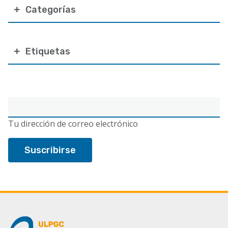
Categorías
Etiquetas
Correo
electrónico
Tu dirección de correo electrónico