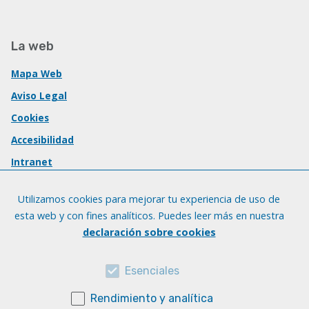
La web
Mapa Web
Aviso Legal
Cookies
Accesibilidad
Intranet
Utilizamos cookies para mejorar tu experiencia de uso de
esta web y con fines analíticos. Puedes leer más en nuestra
declaración sobre cookies
Esenciales
Rendimiento y analítica