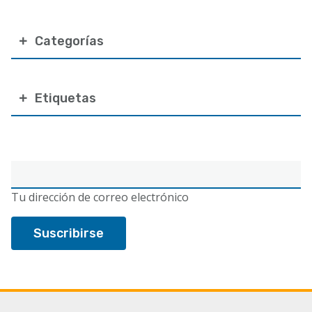
Categorías
Etiquetas
Correo
electrónico
Tu dirección de correo electrónico