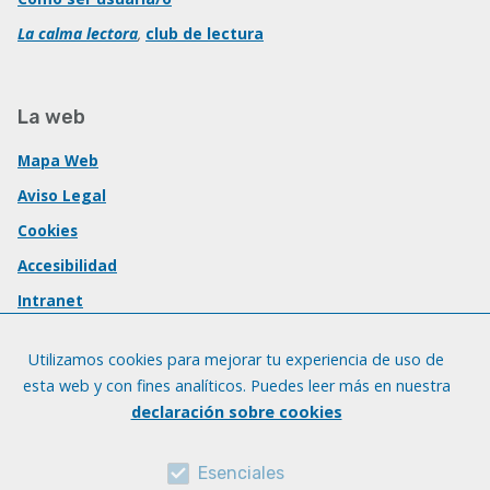
La calma lectora
,
club de lectura
La web
Mapa Web
Aviso Legal
Cookies
Accesibilidad
Intranet
Utilizamos cookies para mejorar tu experiencia de uso de
esta web y con fines analíticos. Puedes leer más en nuestra
declaración sobre cookies
Esenciales