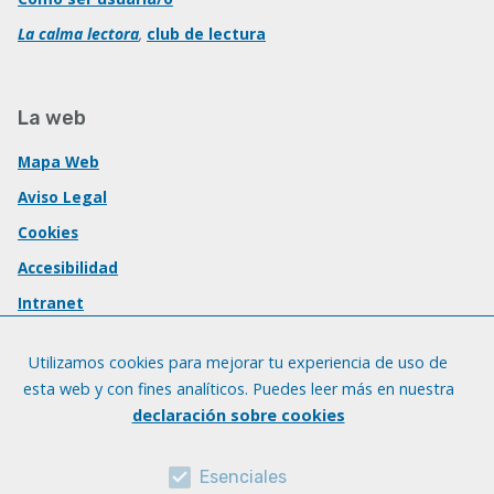
La calma lectora
,
club de lectura
La web
Mapa Web
Aviso Legal
Cookies
Accesibilidad
Intranet
Utilizamos cookies para mejorar tu experiencia de uso de
esta web y con fines analíticos. Puedes leer más en nuestra
declaración sobre cookies
Esenciales