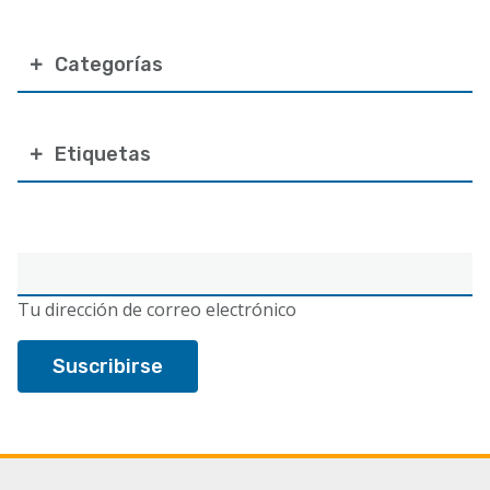
Categorías
Etiquetas
Correo
electrónico
Tu dirección de correo electrónico