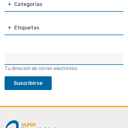
Categorías
Etiquetas
Correo
electrónico
Tu dirección de correo electrónico