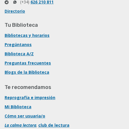
(+34)
626 210 811
Directorio
Tu Biblioteca
Bibliotecas y horarios
Pregúntanos
Biblioteca A/Z
Preguntas frecuentes
Blogs de la Biblioteca
Te recomendamos
Reprografía e impresión
Mi Biblioteca
Cómo ser usuaria/o
La calma lectora
,
club de lectura