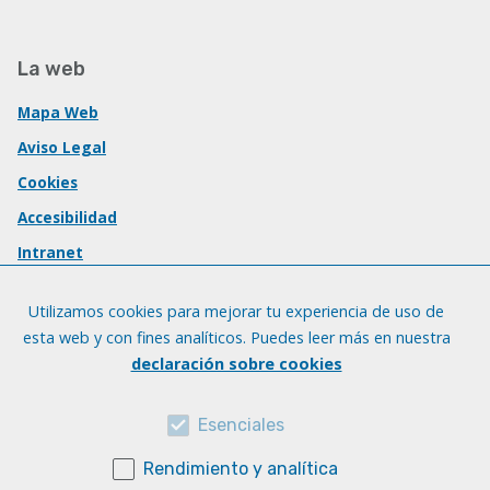
La web
Mapa Web
Aviso Legal
Cookies
Accesibilidad
Intranet
Utilizamos cookies para mejorar tu experiencia de uso de
esta web y con fines analíticos. Puedes leer más en nuestra
declaración sobre cookies
Esenciales
Rendimiento y analítica