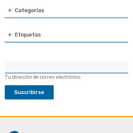
Categorías
Etiquetas
Correo
electrónico
Tu dirección de correo electrónico