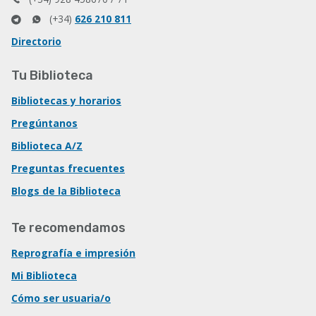
(+34)
626 210 811
Directorio
Tu Biblioteca
Bibliotecas y horarios
Pregúntanos
Biblioteca A/Z
Preguntas frecuentes
Blogs de la Biblioteca
Te recomendamos
Reprografía e impresión
Mi Biblioteca
Cómo ser usuaria/o