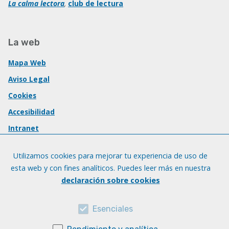
La calma lectora
,
club de lectura
La web
Mapa Web
Aviso Legal
Cookies
Accesibilidad
Intranet
Utilizamos cookies para mejorar tu experiencia de uso de
esta web y con fines analíticos. Puedes leer más en nuestra
declaración sobre cookies
Esenciales