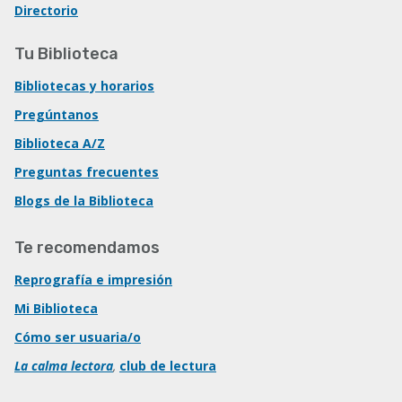
Directorio
Tu Biblioteca
Bibliotecas y horarios
Pregúntanos
Biblioteca A/Z
Preguntas frecuentes
Blogs de la Biblioteca
Te recomendamos
Reprografía e impresión
Mi Biblioteca
Cómo ser usuaria/o
La calma lectora
,
club de lectura