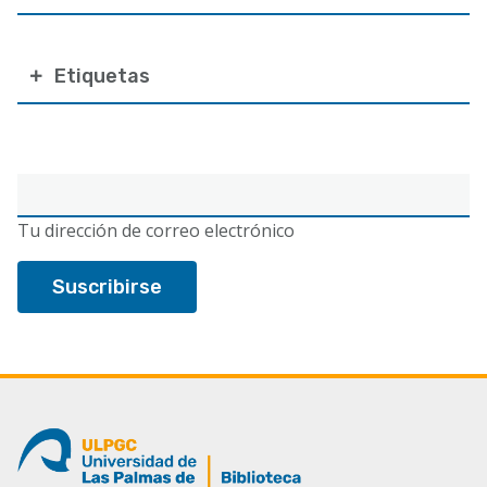
Etiquetas
Correo
electrónico
Tu dirección de correo electrónico