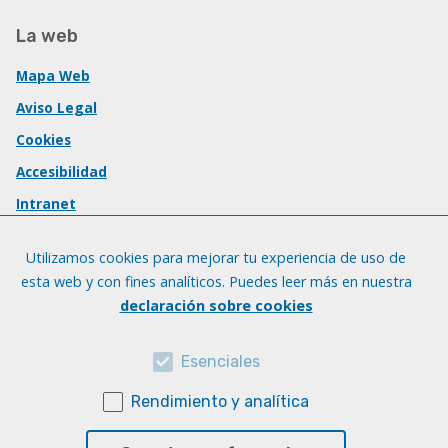
La web
Mapa Web
Aviso Legal
Cookies
Accesibilidad
Intranet
Utilizamos cookies para mejorar tu experiencia de uso de
esta web y con fines analíticos. Puedes leer más en nuestra
declaración sobre cookies
Esenciales
Rendimiento y analítica