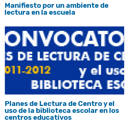
Manifiesto por un ambiente de
lectura en la escuela
Planes de Lectura de Centro y el
uso de la biblioteca escolar en los
centros educativos