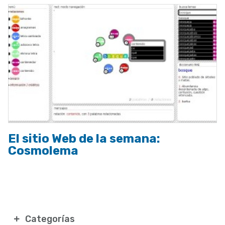
El sitio Web de la semana:
Cosmolema
Categorías