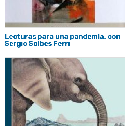
Lecturas para una pandemia, con
Sergio Solbes Ferri