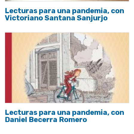
Lecturas para una pandemia, con
Victoriano Santana Sanjurjo
Lecturas para una pandemia, con
Daniel Becerra Romero