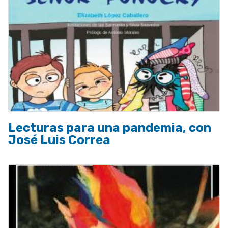
Lecturas para una pandemia, con
José Luis Correa