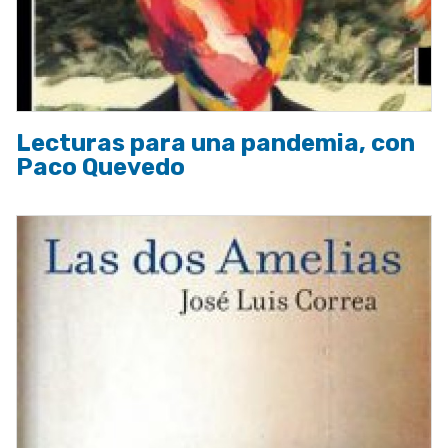
Lecturas para una pandemia, con
Paco Quevedo