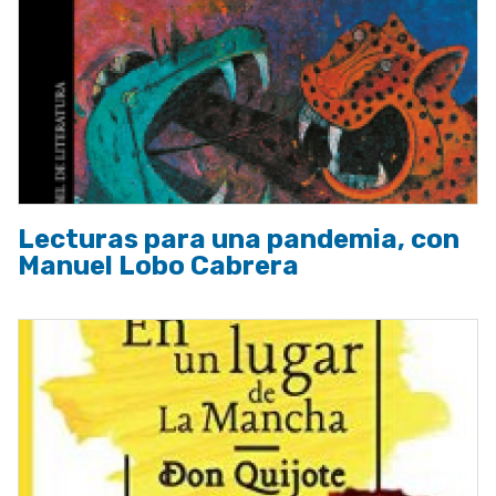
Lecturas para una pandemia, con
Manuel Lobo Cabrera