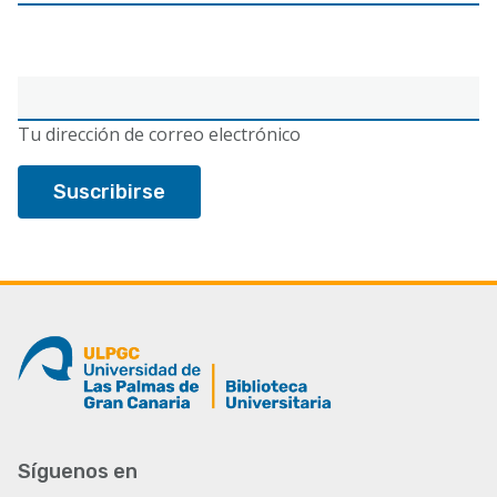
Correo
electrónico
Tu dirección de correo electrónico
Síguenos en