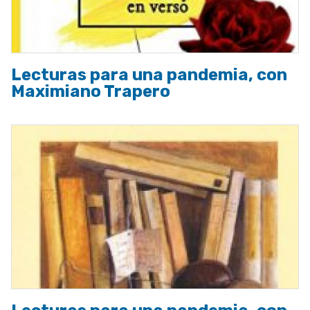
Lecturas para una pandemia, con
Maximiano Trapero