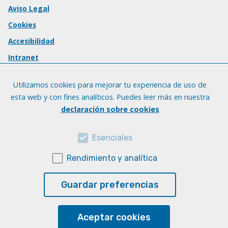
Aviso Legal
Cookies
Accesibilidad
Intranet
Utilizamos cookies para mejorar tu experiencia de uso de
esta web y con fines analíticos. Puedes leer más en nuestra
declaración sobre cookies
Esenciales
Rendimiento y analítica
Guardar preferencias
Aceptar cookies