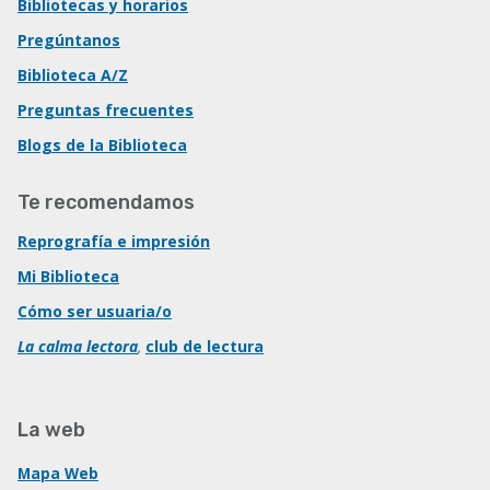
Bibliotecas y horarios
Pregúntanos
Biblioteca A/Z
Preguntas frecuentes
Blogs de la Biblioteca
Te recomendamos
Reprografía e impresión
Mi Biblioteca
Cómo ser usuaria/o
La calma lectora
,
club de lectura
La web
Mapa Web