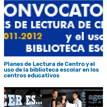
Planes de Lectura de Centro y el
uso de la biblioteca escolar en los
centros educativos