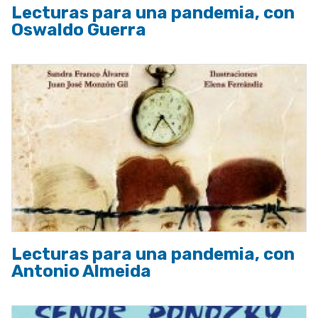
Lecturas para una pandemia, con
Oswaldo Guerra
Lecturas para una pandemia, con
Antonio Almeida