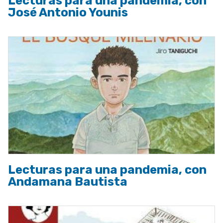
Lecturas para una pandemia, con
José Antonio Younis
Lecturas para una pandemia, con
Andamana Bautista