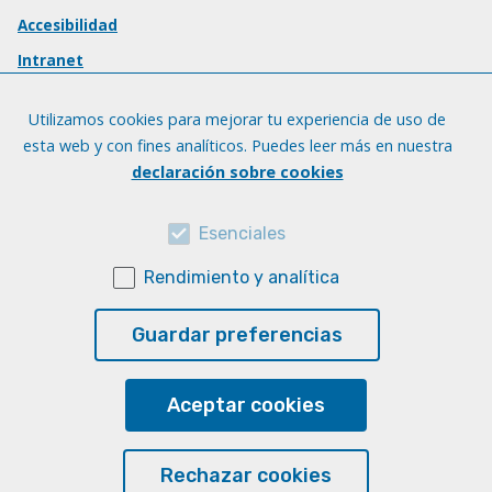
Accesibilidad
Intranet
Utilizamos cookies para mejorar tu experiencia de uso de
esta web y con fines analíticos. Puedes leer más en nuestra
declaración sobre cookies
Esenciales
Rendimiento y analítica
Guardar preferencias
Aceptar cookies
Rechazar cookies