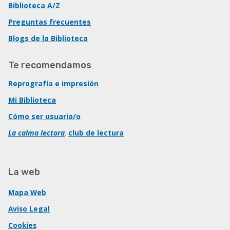
Biblioteca A/Z
Preguntas frecuentes
Blogs de la Biblioteca
Te recomendamos
Reprografía e impresión
Mi Biblioteca
Cómo ser usuaria/o
La calma lectora
,
club de lectura
La web
Mapa Web
Aviso Legal
Cookies