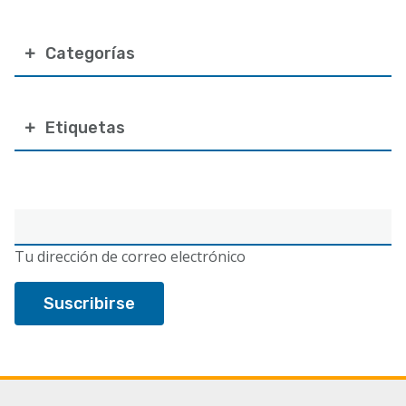
Categorías
Etiquetas
Correo
electrónico
Tu dirección de correo electrónico