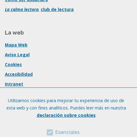
La calma lectora
,
club de lectura
La web
Mapa Web
Aviso Legal
Cookies
Accesibilidad
Intranet
Utilizamos cookies para mejorar tu experiencia de uso de
esta web y con fines analíticos. Puedes leer más en nuestra
declaración sobre cookies
Esenciales