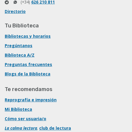
(+34)
626 210 811
Directorio
Tu Biblioteca
Bibliotecas y horarios
Pregúntanos
Biblioteca A/Z
Preguntas frecuentes
Blogs de la Biblioteca
Te recomendamos
Reprografía e impresión
Mi Biblioteca
Cómo ser usuaria/o
La calma lectora
,
club de lectura