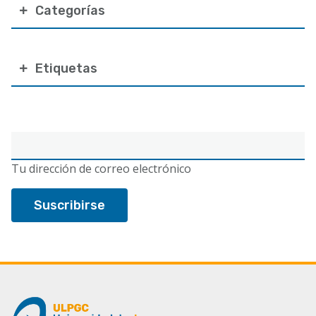
Categorías
Etiquetas
Correo
electrónico
Tu dirección de correo electrónico