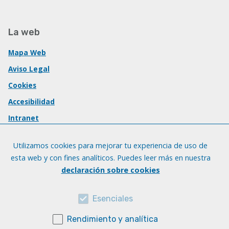
La web
Mapa Web
Aviso Legal
Cookies
Accesibilidad
Intranet
Utilizamos cookies para mejorar tu experiencia de uso de
esta web y con fines analíticos. Puedes leer más en nuestra
declaración sobre cookies
Esenciales
Rendimiento y analítica