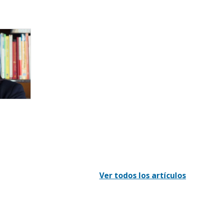
a
Ver todos los artículos