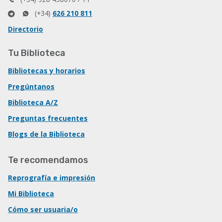
(+34)
626 210 811
Directorio
Tu Biblioteca
Bibliotecas y horarios
Pregúntanos
Biblioteca A/Z
Preguntas frecuentes
Blogs de la Biblioteca
Te recomendamos
Reprografía e impresión
Mi Biblioteca
Cómo ser usuaria/o