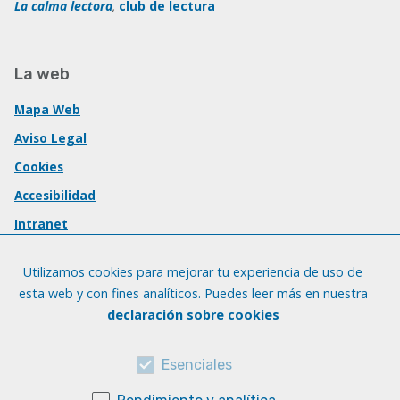
La calma lectora
,
club de lectura
La web
Mapa Web
Aviso Legal
Cookies
Accesibilidad
Intranet
Utilizamos cookies para mejorar tu experiencia de uso de
esta web y con fines analíticos. Puedes leer más en nuestra
declaración sobre cookies
Esenciales