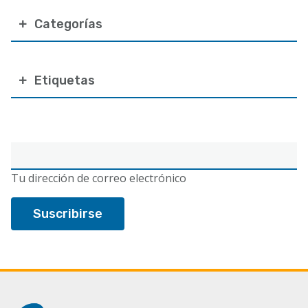
Categorías
Etiquetas
Correo
electrónico
Tu dirección de correo electrónico