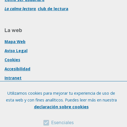
La calma lectora
,
club de lectura
La web
Mapa Web
Aviso Legal
Cookies
Accesibilidad
Intranet
Utilizamos cookies para mejorar tu experiencia de uso de
esta web y con fines analíticos. Puedes leer más en nuestra
declaración sobre cookies
Esenciales