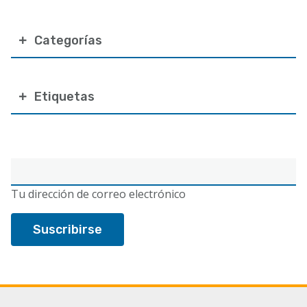
Categorías
Etiquetas
Correo
electrónico
Tu dirección de correo electrónico