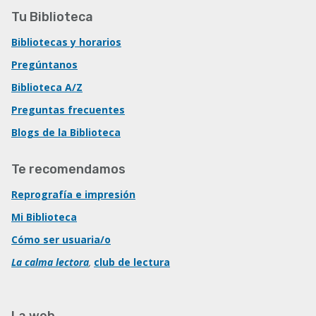
Tu Biblioteca
Bibliotecas y horarios
Pregúntanos
Biblioteca A/Z
Preguntas frecuentes
Blogs de la Biblioteca
Te recomendamos
Reprografía e impresión
Mi Biblioteca
Cómo ser usuaria/o
La calma lectora
,
club de lectura
La web