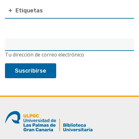
Etiquetas
Correo
electrónico
Tu dirección de correo electrónico