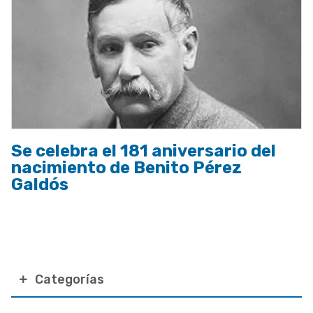
Se celebra el 181 aniversario del
nacimiento de Benito Pérez
Galdós
Categorías