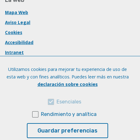
Mapa Web
Aviso Legal
Cookies
Accesibilidad
Intranet
Utilizamos cookies para mejorar tu experiencia de uso de
esta web y con fines analíticos. Puedes leer más en nuestra
declaración sobre cookies
Esenciales
Rendimiento y analítica
Guardar preferencias