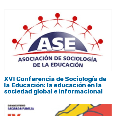
XVI Conferencia de Sociología de
la Educación: la educación en la
sociedad global e informacional