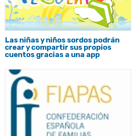
Las niñas y niños sordos podrán
crear y compartir sus propios
cuentos gracias a una app