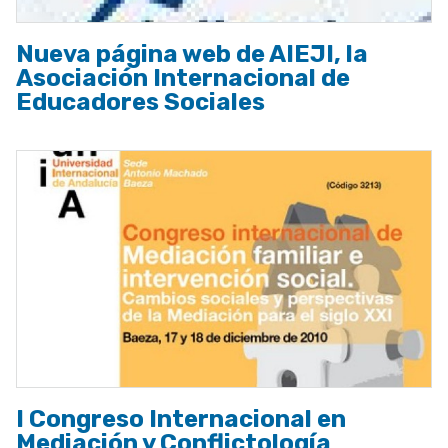
Nueva página web de AIEJI, la
Asociación Internacional de
Educadores Sociales
I Congreso Internacional en
Mediación y Conflictología