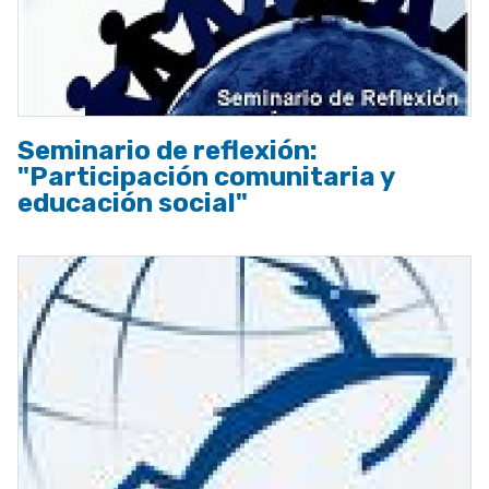
Seminario de reflexión:
"Participación comunitaria y
educación social"