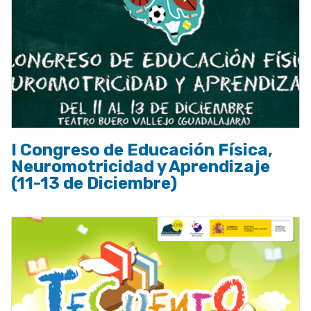
I Congreso de Educación Física,
Neuromotricidad y Aprendizaje
(11-13 de Diciembre)