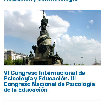
VI Congreso Internacional de
Psicología y Educación. III
Congreso Nacional de Psicología
de la Educación