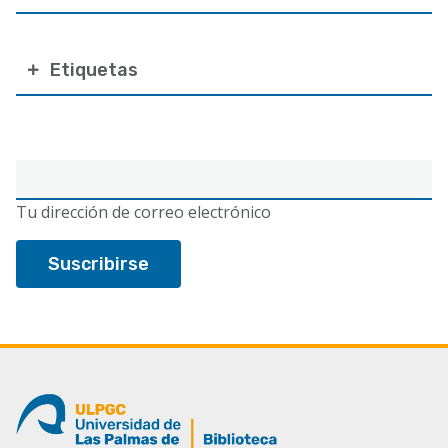
Etiquetas
Correo
electrónico
Tu dirección de correo electrónico