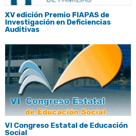
XV edición Premio FIAPAS de
Investigación en Deficiencias
Auditivas
VI Congreso Estatal de Educación
Social