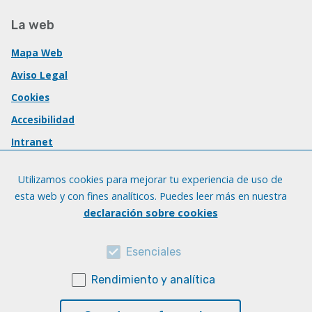
La web
Mapa Web
Aviso Legal
Cookies
Accesibilidad
Intranet
Utilizamos cookies para mejorar tu experiencia de uso de
esta web y con fines analíticos. Puedes leer más en nuestra
declaración sobre cookies
Esenciales
Rendimiento y analítica