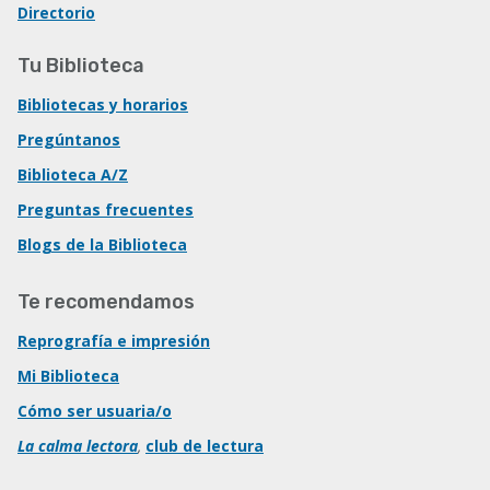
Directorio
Tu Biblioteca
Bibliotecas y horarios
Pregúntanos
Biblioteca A/Z
Preguntas frecuentes
Blogs de la Biblioteca
Te recomendamos
Reprografía e impresión
Mi Biblioteca
Cómo ser usuaria/o
La calma lectora
,
club de lectura