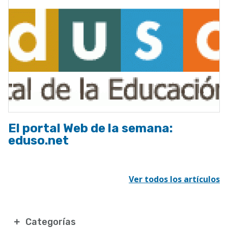
El portal Web de la semana:
eduso.net
Ver todos los artículos
Categorías