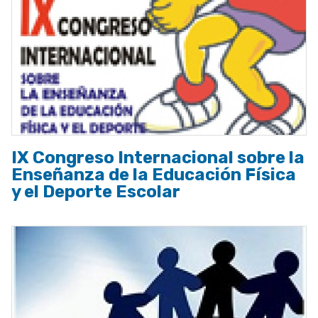
IX Congreso Internacional sobre la
Enseñanza de la Educación Física
y el Deporte Escolar