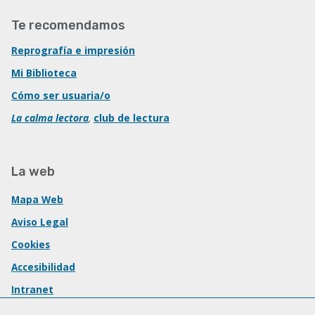
Te recomendamos
Reprografía e impresión
Mi Biblioteca
Cómo ser usuaria/o
La calma lectora
,
club de lectura
La web
Mapa Web
Aviso Legal
Cookies
Accesibilidad
Intranet