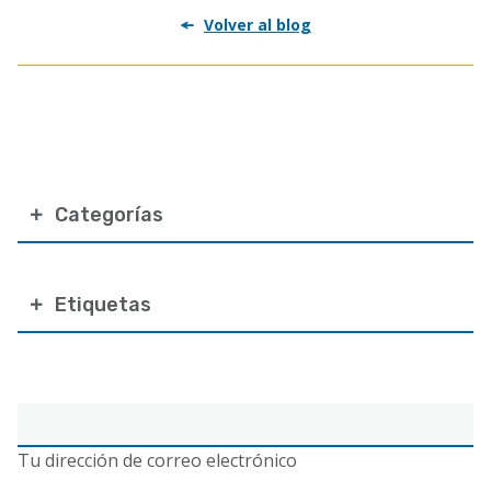
Volver al blog
Categorías
Etiquetas
Correo
electrónico
Tu dirección de correo electrónico