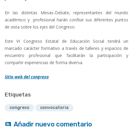
En las distintas Mesas-Debate, representantes del mundo
académico y profesional harán confluir sus diferentes puntos
de vista sobre los ejes del Congreso.
Este VI Congreso Estatal de Educación Social tendrá un
marcado carácter formativo a través de talleres y espacios de
encuentro profesional que facilitarán la participación y
compartir experiencias de forma diversa.
Sitio web del congreso
Etiquetas
congreso
convocatoria
Añadir nuevo comentario