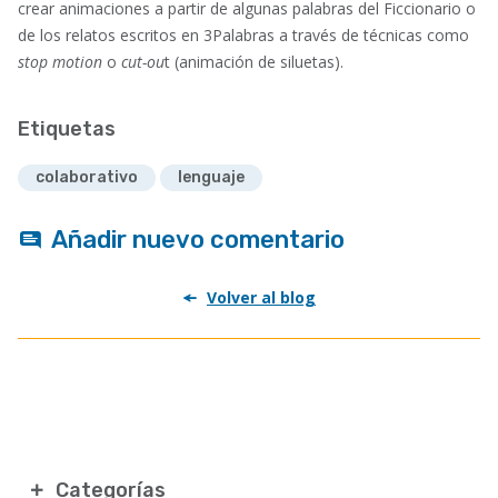
crear animaciones a partir de algunas palabras del Ficcionario o
de los relatos escritos en 3Palabras a través de técnicas como
stop motion
o
cut-ou
t (animación de siluetas).
Etiquetas
colaborativo
lenguaje
Añadir nuevo comentario
Volver al blog
Categorías