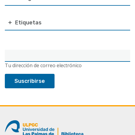
Etiquetas
Correo
electrónico
Tu dirección de correo electrónico