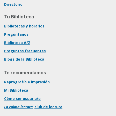
Directorio
Tu Biblioteca
Bibliotecas y horarios
Pregúntanos
Biblioteca A/Z
Preguntas frecuentes
Blogs de la Biblioteca
Te recomendamos
Reprografía e impresión
Mi Biblioteca
Cómo ser usuaria/o
La calma lectora
,
club de lectura