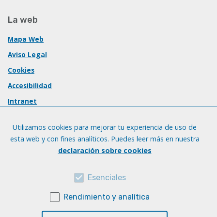
La web
Mapa Web
Aviso Legal
Cookies
Accesibilidad
Intranet
Utilizamos cookies para mejorar tu experiencia de uso de
esta web y con fines analíticos. Puedes leer más en nuestra
declaración sobre cookies
Esenciales
Rendimiento y analítica