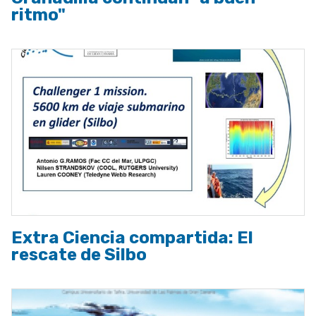
ritmo"
Extra Ciencia compartida: El
rescate de Silbo