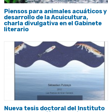
Piensos para animales acuáticos y
desarrollo de la Acuicultura,
charla divulgativa en el Gabinete
literario
Nueva tesis doctoral del Instituto