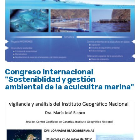
Congreso Internacional
"Sosteniblidad y gestión
ambiental de la acuicultra marina"