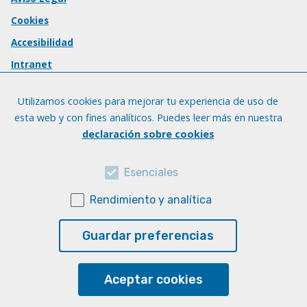
Cookies
Accesibilidad
Intranet
Utilizamos cookies para mejorar tu experiencia de uso de
esta web y con fines analíticos. Puedes leer más en nuestra
declaración sobre cookies
Esenciales
Rendimiento y analítica
Guardar preferencias
Aceptar cookies