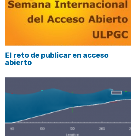
El reto de publicar en acceso
abierto