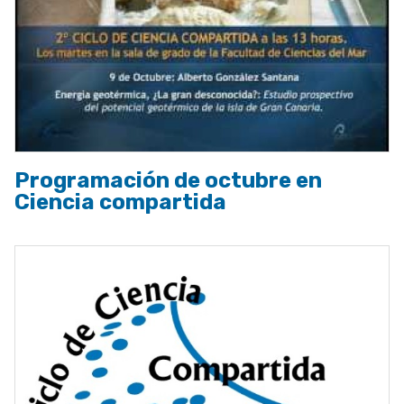
Programación de octubre en
Ciencia compartida