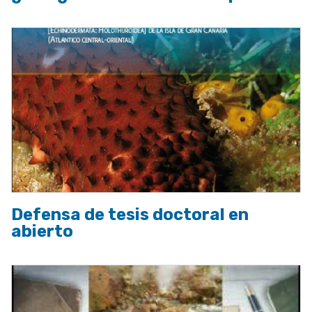
Defensa de tesis doctoral en
abierto