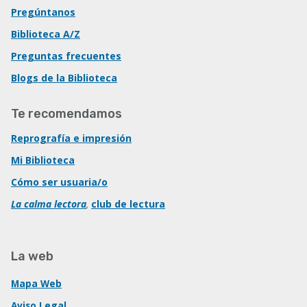
Pregúntanos
Biblioteca A/Z
Preguntas frecuentes
Blogs de la Biblioteca
Te recomendamos
Reprografía e impresión
Mi Biblioteca
Cómo ser usuaria/o
La calma lectora
,
club de lectura
La web
Mapa Web
Aviso Legal