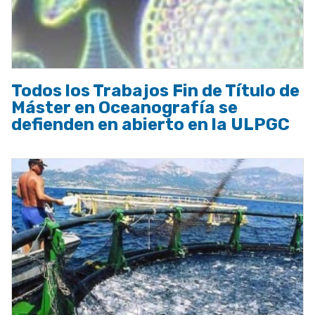
Todos los Trabajos Fin de Título de
Máster en Oceanografía se
defienden en abierto en la ULPGC