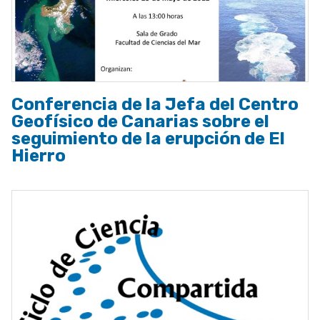
Conferencia de la Jefa del Centro
Geofísico de Canarias sobre el
seguimiento de la erupción de El
Hierro