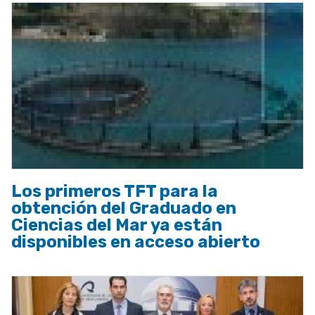
Los primeros TFT para la
obtención del Graduado en
Ciencias del Mar ya están
disponibles en acceso abierto