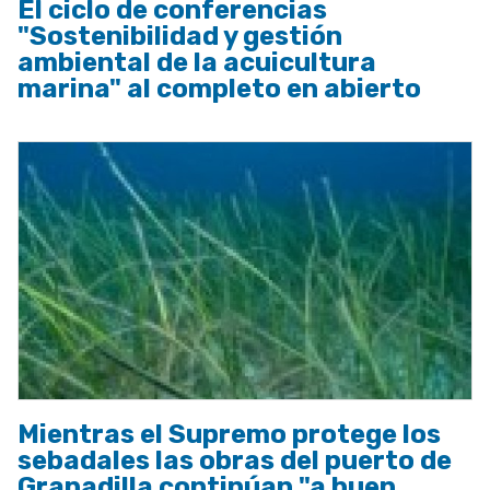
El ciclo de conferencias
"Sostenibilidad y gestión
ambiental de la acuicultura
marina" al completo en abierto
Mientras el Supremo protege los
sebadales las obras del puerto de
Granadilla continúan "a buen