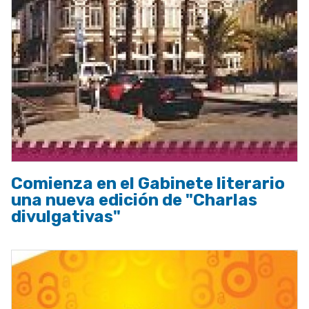
Comienza en el Gabinete literario
una nueva edición de "Charlas
divulgativas"