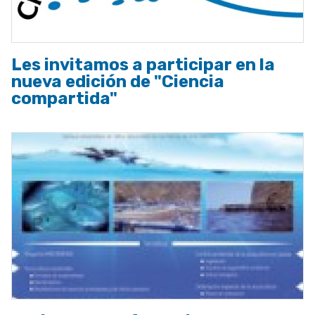
Les invitamos a participar en la
nueva edición de "Ciencia
compartida"