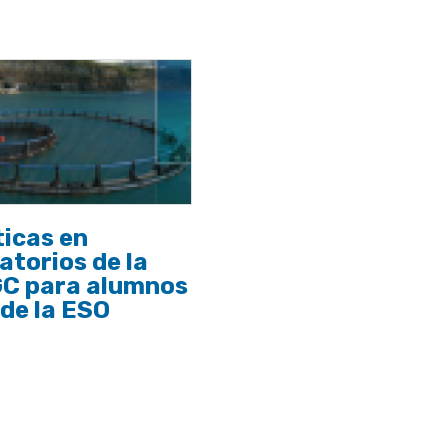
icas en
atorios de la
C para alumnos
 de la ESO