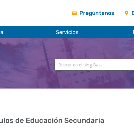
Pregúntanos
ra
Servicios
ulos de Educación Secundaria